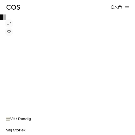
Vit / Randig
Välj Storlek