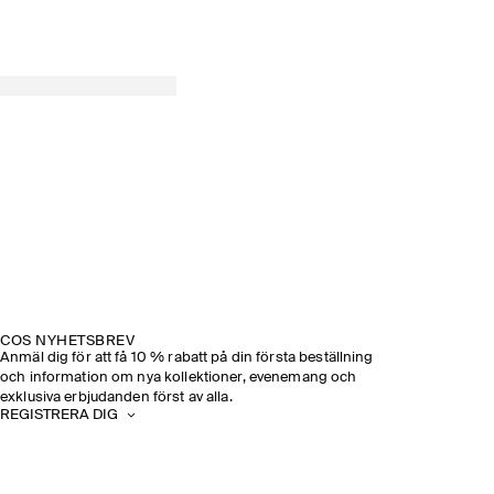
COS NYHETSBREV
Anmäl dig för att få 10 % rabatt på din första beställning
och information om nya kollektioner, evenemang och
exklusiva erbjudanden först av alla.
REGISTRERA DIG