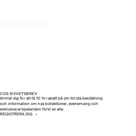
COS NYHETSBREV
Anmäl dig för att få 10 % rabatt på din första beställning
och information om nya kollektioner, evenemang och
exklusiva erbjudanden först av alla.
REGISTRERA DIG