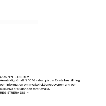
COS NYHETSBREV
Anmäl dig för att få 10 % rabatt på din första beställning
och information om nya kollektioner, evenemang och
exklusiva erbjudanden först av alla.
REGISTRERA DIG