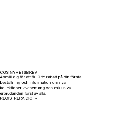
COS NYHETSBREV
Anmäl dig för att få 10 % rabatt på din första
beställning och information om nya
kollektioner, evenemang och exklusiva
erbjudanden först av alla.
REGISTRERA DIG