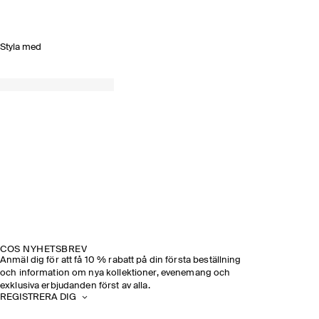
Styla med
COS NYHETSBREV
Anmäl dig för att få 10 % rabatt på din första beställning
och information om nya kollektioner, evenemang och
exklusiva erbjudanden först av alla.
REGISTRERA DIG