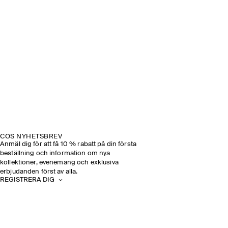
COS NYHETSBREV
Anmäl dig för att få 10 % rabatt på din första
beställning och information om nya
kollektioner, evenemang och exklusiva
erbjudanden först av alla.
REGISTRERA DIG