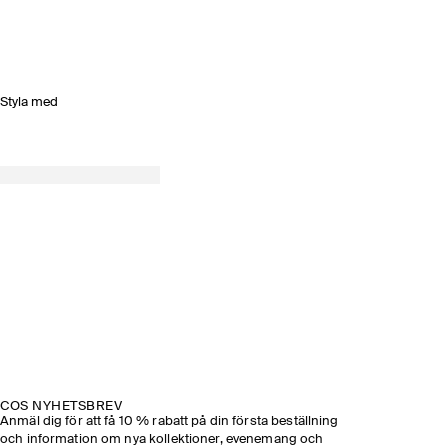
Styla med
COS NYHETSBREV
Anmäl dig för att få 10 % rabatt på din första beställning
och information om nya kollektioner, evenemang och