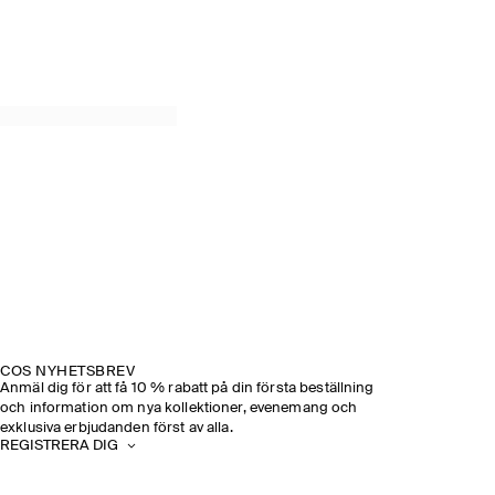
COS NYHETSBREV
Anmäl dig för att få 10 % rabatt på din första beställning
och information om nya kollektioner, evenemang och
exklusiva erbjudanden först av alla.
REGISTRERA DIG