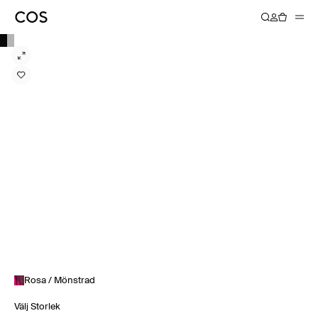
Rosa / Mönstrad
Välj Storlek