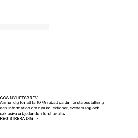
COS NYHETSBREV
Anmäl dig för att få 10 % rabatt på din första beställning
och information om nya kollektioner, evenemang och
exklusiva erbjudanden först av alla.
REGISTRERA DIG