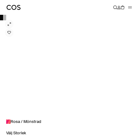
Rosa / Mönstrad
Välj Storlek