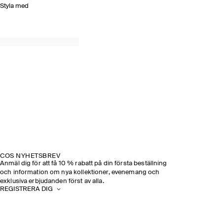
Styla med
COS NYHETSBREV
Anmäl dig för att få 10 % rabatt på din första beställning
och information om nya kollektioner, evenemang och
exklusiva erbjudanden först av alla.
REGISTRERA DIG