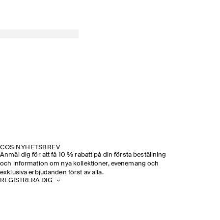
COS NYHETSBREV
Anmäl dig för att få 10 % rabatt på din första beställning
och information om nya kollektioner, evenemang och
exklusiva erbjudanden först av alla.
REGISTRERA DIG