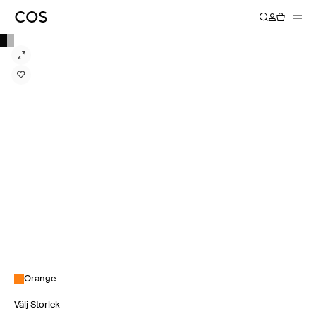
Orange
Välj Storlek