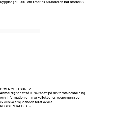
Rygglängd: 109,3 cm i storlek S/Modellen bär storlek S
COS NYHETSBREV
Anmäl dig för att få 10 % rabatt på din första beställning
och information om nya kollektioner, evenemang och
exklusiva erbjudanden först av alla.
REGISTRERA DIG