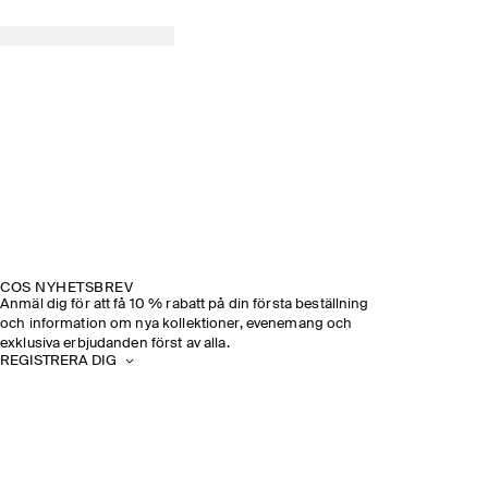
COS NYHETSBREV
Anmäl dig för att få 10 % rabatt på din första beställning
och information om nya kollektioner, evenemang och
exklusiva erbjudanden först av alla.
REGISTRERA DIG