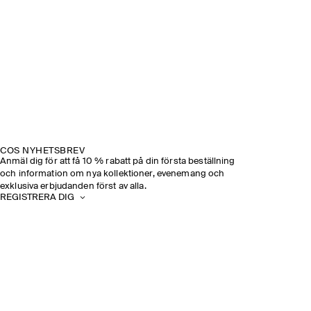
COS NYHETSBREV
Anmäl dig för att få 10 % rabatt på din första beställning
och information om nya kollektioner, evenemang och
exklusiva erbjudanden först av alla.
REGISTRERA DIG