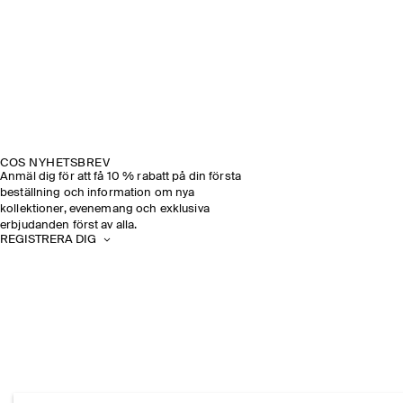
COS NYHETSBREV
Anmäl dig för att få 10 % rabatt på din första
beställning och information om nya
kollektioner, evenemang och exklusiva
erbjudanden först av alla.
REGISTRERA DIG