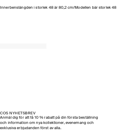
Innerbenslängden i storlek 48 är 80,2 cm/Modellen bär storlek 48
COS NYHETSBREV
Anmäl dig för att få 10 % rabatt på din första beställning
och information om nya kollektioner, evenemang och
exklusiva erbjudanden först av alla.