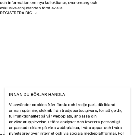
och information om nya kollektioner, evenemang och
exklusiva erbjudanden först av alla.
REGISTRERA DIG
INNAN DU BÖRJAR HANDLA
Vi använder cookies från första och tredje part, däribland
annan spårningsteknik från tredjepartsutgivare, för att ge dig
full funktionalitet på vår webbplats, anpassa din
användarupplevelse, utföra analyser och leverera personligt
anpassad reklam på våra webbplatser, i våra appar och i våra
nyhetsbrev över internet och via sociala medieplattformar. För