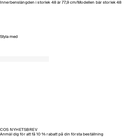
Innerbenslängden i storlek 48 är 77,9 cm/Modellen bär storlek 48
Styla med
COS NYHETSBREV
Anmäl dig för att få 10 % rabatt på din första beställning