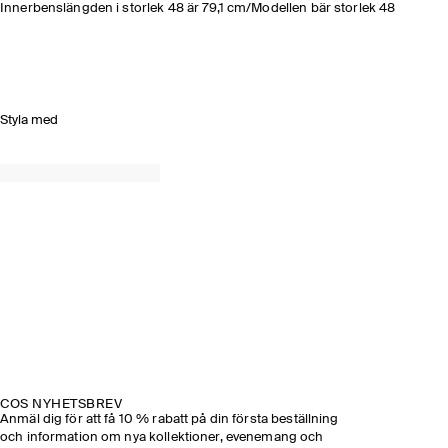
Innerbenslängden i storlek 48 är 79,1 cm/Modellen bär storlek 48
Styla med
COS NYHETSBREV
Anmäl dig för att få 10 % rabatt på din första beställning
och information om nya kollektioner, evenemang och