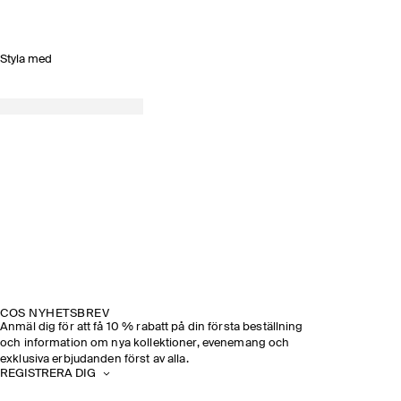
Styla med
COS NYHETSBREV
Anmäl dig för att få 10 % rabatt på din första beställning
och information om nya kollektioner, evenemang och
exklusiva erbjudanden först av alla.
REGISTRERA DIG