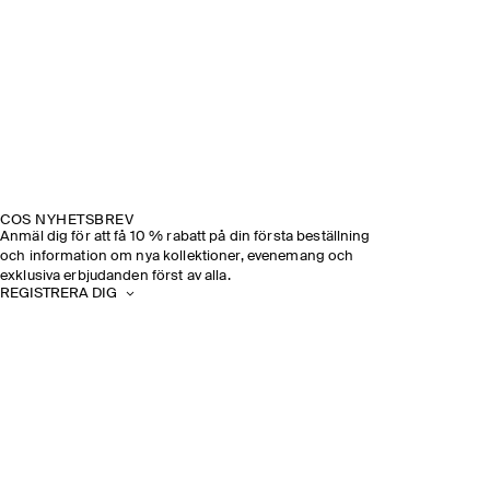
COS NYHETSBREV
Anmäl dig för att få 10 % rabatt på din första beställning
och information om nya kollektioner, evenemang och
exklusiva erbjudanden först av alla.
REGISTRERA DIG