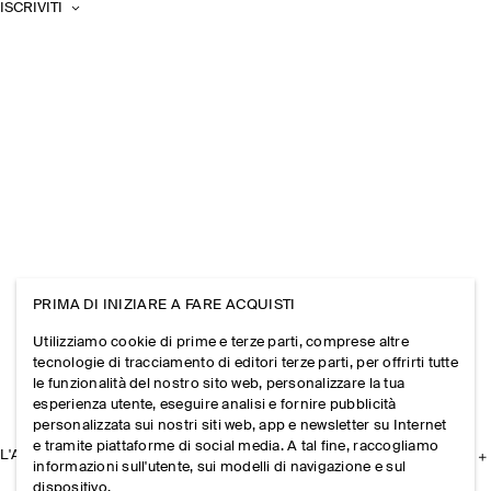
ISCRIVITI
PRIMA DI INIZIARE A FARE ACQUISTI
Utilizziamo cookie di prime e terze parti, comprese altre
tecnologie di tracciamento di editori terze parti, per offrirti tutte
le funzionalità del nostro sito web, personalizzare la tua
esperienza utente, eseguire analisi e fornire pubblicità
personalizzata sui nostri siti web, app e newsletter su Internet
e tramite piattaforme di social media. A tal fine, raccogliamo
L'AZIENDA
informazioni sull'utente, sui modelli di navigazione e sul
dispositivo.