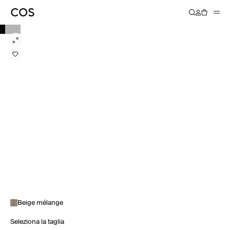
Beige mélange
Seleziona la taglia