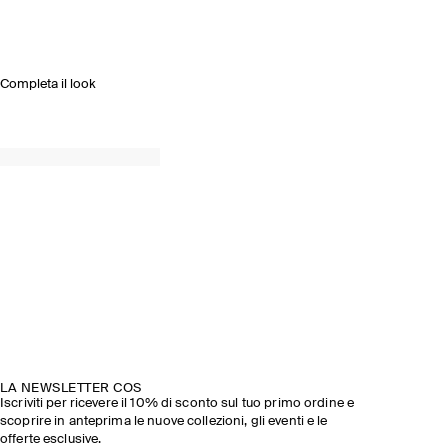
Completa il look
LA NEWSLETTER COS
Iscriviti per ricevere il 10% di sconto sul tuo primo ordine e
scoprire in anteprima le nuove collezioni, gli eventi e le
offerte esclusive.