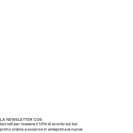
LA NEWSLETTER COS
Iscriviti per ricevere il 10% di sconto sul tuo
primo ordine e scoprire in anteprima le nuove