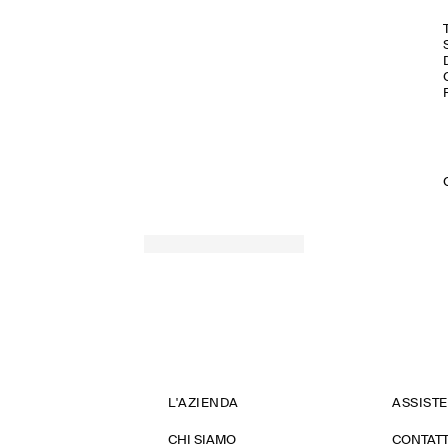
L'AZIENDA
ASSIST
CHI SIAMO
CONTATT