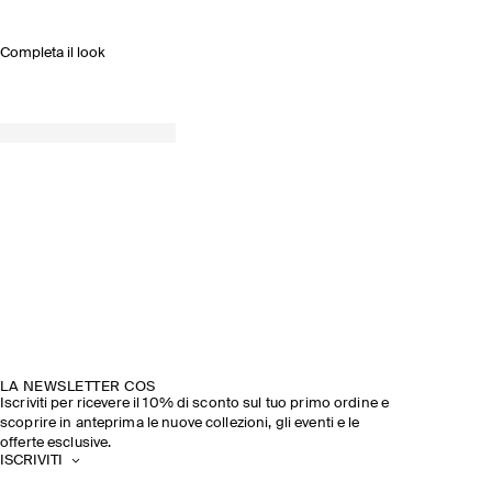
Completa il look
LA NEWSLETTER COS
Iscriviti per ricevere il 10% di sconto sul tuo primo ordine e
scoprire in anteprima le nuove collezioni, gli eventi e le
offerte esclusive.
ISCRIVITI