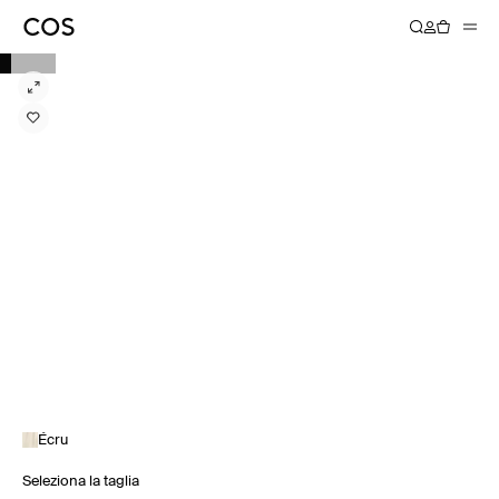
Écru
Seleziona la taglia