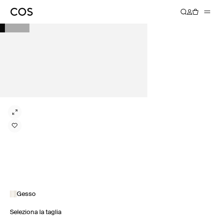
Gesso
Seleziona la taglia