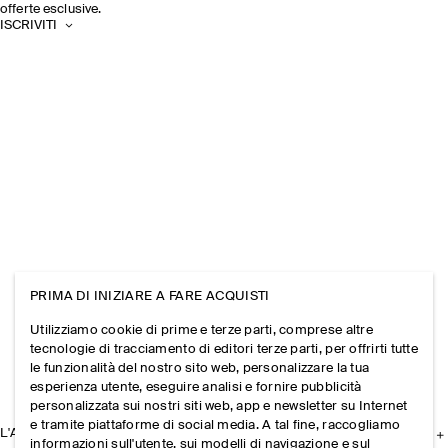
offerte esclusive.
ISCRIVITI
PRIMA DI INIZIARE A FARE ACQUISTI
Utilizziamo cookie di prime e terze parti, comprese altre
tecnologie di tracciamento di editori terze parti, per offrirti tutte
le funzionalità del nostro sito web, personalizzare la tua
esperienza utente, eseguire analisi e fornire pubblicità
personalizzata sui nostri siti web, app e newsletter su Internet
e tramite piattaforme di social media. A tal fine, raccogliamo
L'AZIENDA
informazioni sull'utente, sui modelli di navigazione e sul