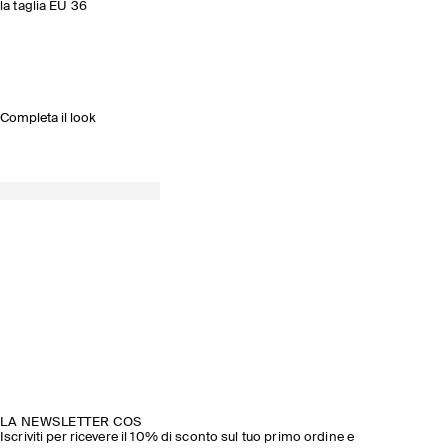
la taglia EU 36
Completa il look
LA NEWSLETTER COS
Iscriviti per ricevere il 10% di sconto sul tuo primo ordine e