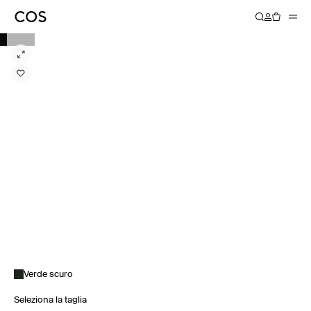
Verde scuro
Seleziona la taglia