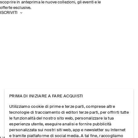
scoprire in anteprima le nuove collezioni, gli eventi e le
offerte esclusive.
ISCRIVITI
PRIMA DI INIZIARE A FARE ACQUISTI
Utilizziamo cookie di prime e terze parti, comprese altre
tecnologie di tracciamento di editori terze parti, per offrirti tutte
le funzionalità del nostro sito web, personalizzare la tua
esperienza utente, eseguire analisi e fornire pubblicità
personalizzata sui nostri siti web, app e newsletter su Internet
e tramite piattaforme di social media. A tal fine, raccogliamo