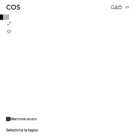
Marrone scuro
Seleziona la taglia