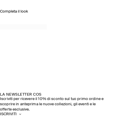
Completa il look
LA NEWSLETTER COS
Iscriviti per ricevere il 10% di sconto sul tuo primo ordine e
scoprire in anteprima le nuove collezioni, gli eventi e le
offerte esclusive.
ISCRIVITI