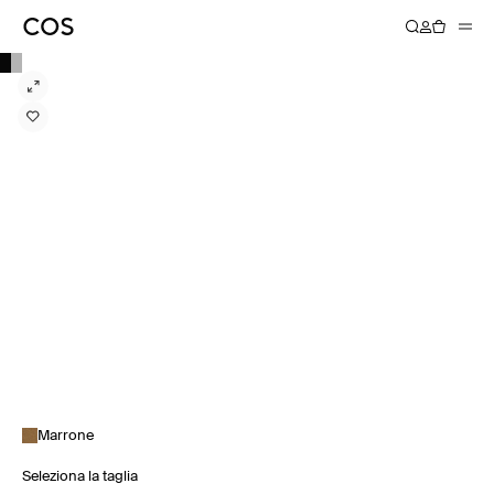
Marrone
Seleziona la taglia