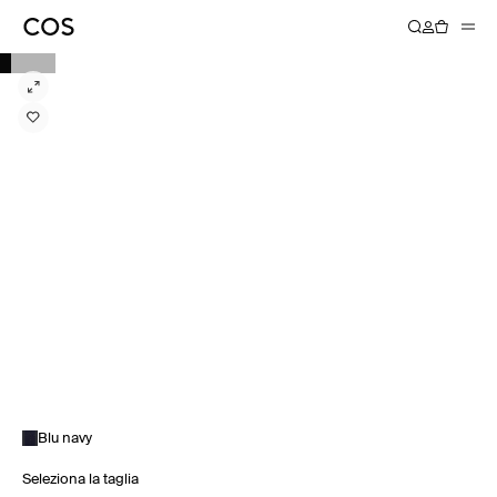
Blu navy
Seleziona la taglia