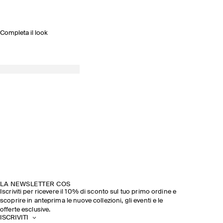
Completa il look
LA NEWSLETTER COS
Iscriviti per ricevere il 10% di sconto sul tuo primo ordine e
scoprire in anteprima le nuove collezioni, gli eventi e le
offerte esclusive.
ISCRIVITI