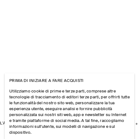
PRIMA DI INIZIARE A FARE ACQUISTI
Utilizziamo cookie di prime e terze parti, comprese altre
tecnologie di tracciamento di editori terze parti, per offrirti tutte
le funzionalità del nostro sito web, personalizzare la tua
esperienza utente, eseguire analisi e fornire pubblicità
personalizzata sui nostri siti web, app e newsletter su Internet
e tramite piattaforme di social media. A tal fine, raccogliamo
L'AZIENDA
informazioni sull'utente, sui modelli di navigazione e sul
dispositivo.