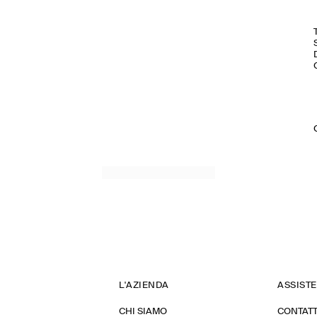
L'AZIENDA
ASSIST
CHI SIAMO
CONTATT