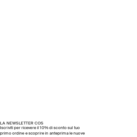
LA NEWSLETTER COS
Iscriviti per ricevere il 10% di sconto sul tuo
primo ordine e scoprire in anteprima le nuove