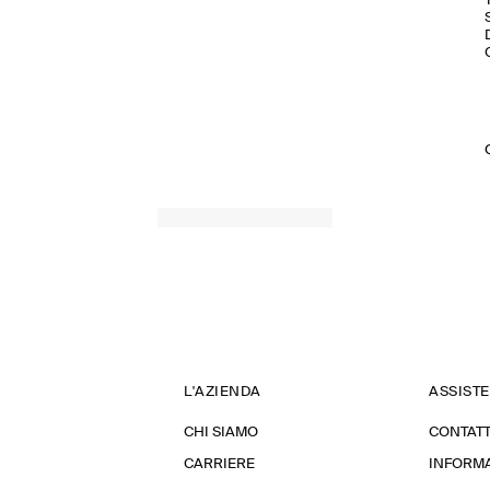
L'AZIENDA
ASSIST
CHI SIAMO
CONTATT
CARRIERE
INFORMA