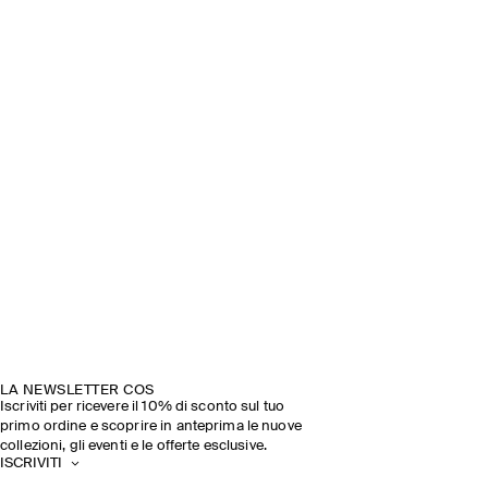
LA NEWSLETTER COS
Iscriviti per ricevere il 10% di sconto sul tuo
primo ordine e scoprire in anteprima le nuove
collezioni, gli eventi e le offerte esclusive.
ISCRIVITI