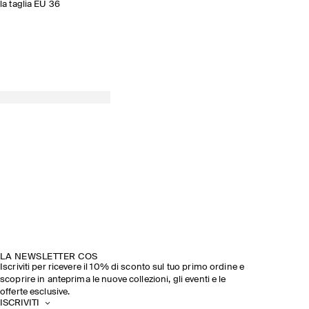
la taglia EU 36
LA NEWSLETTER COS
Iscriviti per ricevere il 10% di sconto sul tuo primo ordine e
scoprire in anteprima le nuove collezioni, gli eventi e le
offerte esclusive.
ISCRIVITI