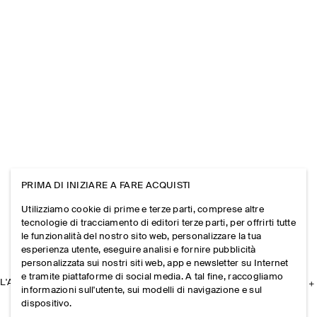
PRIMA DI INIZIARE A FARE ACQUISTI
Utilizziamo cookie di prime e terze parti, comprese altre
tecnologie di tracciamento di editori terze parti, per offrirti tutte
le funzionalità del nostro sito web, personalizzare la tua
esperienza utente, eseguire analisi e fornire pubblicità
personalizzata sui nostri siti web, app e newsletter su Internet
e tramite piattaforme di social media. A tal fine, raccogliamo
L'AZIENDA
informazioni sull'utente, sui modelli di navigazione e sul
dispositivo.