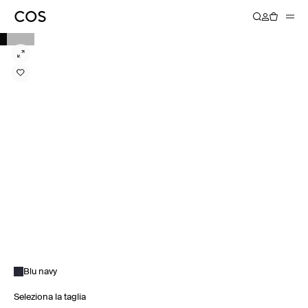
Blu navy
Seleziona la taglia