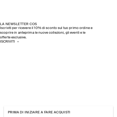
LA NEWSLETTER COS
Iscriviti per ricevere il 10% di sconto sul tuo primo ordine e
scoprire in anteprima le nuove collezioni, gli eventi e le
offerte esclusive.
ISCRIVITI
PRIMA DI INIZIARE A FARE ACQUISTI