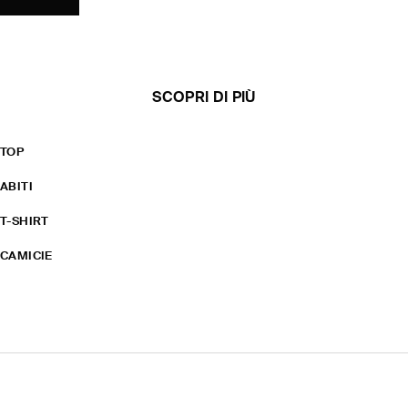
SCOPRI DI PIÙ
TOP
ABITI
T-SHIRT
CAMICIE