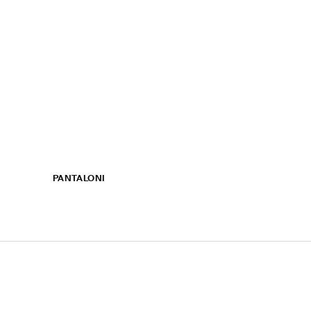
PANTALONI