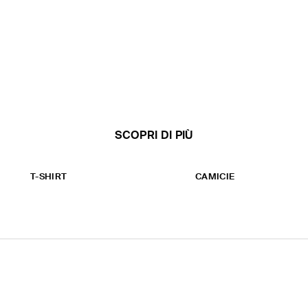
SCOPRI DI PIÙ
T-SHIRT
CAMICIE