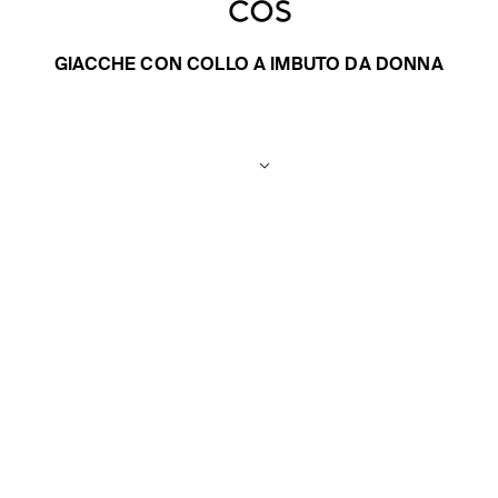
GIACCHE CON COLLO A IMBUTO DA DONNA