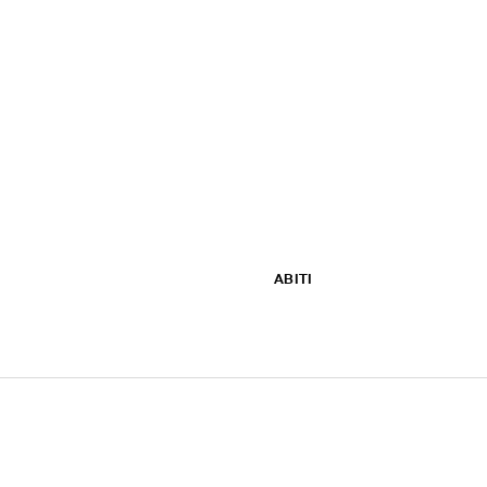
ABITI