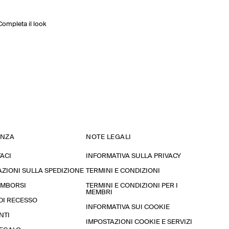
Completa il look
ENZA
NOTE LEGALI
ACI
INFORMATIVA SULLA PRIVACY
ZIONI SULLA SPEDIZIONE
TERMINI E CONDIZIONI
RIMBORSI
TERMINI E CONDIZIONI PER I
MEMBRI
 DI RECESSO
INFORMATIVA SUI COOKIE
NTI
IMPOSTAZIONI COOKIE E SERVIZI