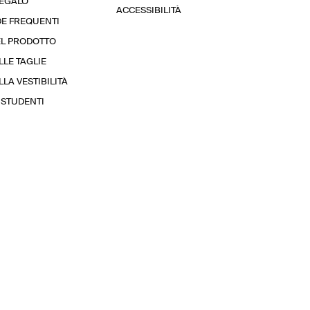
REGALO
ACCESSIBILITÀ
E FREQUENTI
EL PRODOTTO
LLE TAGLIE
LA VESTIBILITÀ
STUDENTI