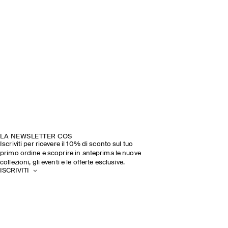
LA NEWSLETTER COS
Iscriviti per ricevere il 10% di sconto sul tuo
primo ordine e scoprire in anteprima le nuove
collezioni, gli eventi e le offerte esclusive.
ISCRIVITI