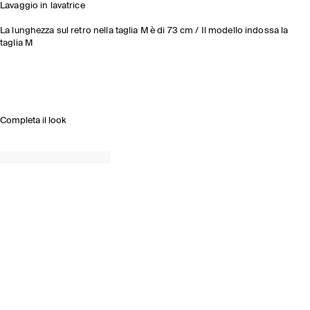
Lavaggio in lavatrice
La lunghezza sul retro nella taglia M è di 73 cm / Il modello indossa la
taglia M
Completa il look