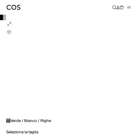
Verde / Bianco / Righe
Seleziona la taglia