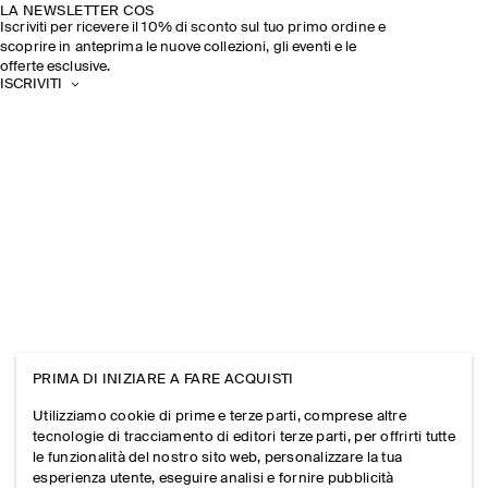
LA NEWSLETTER COS
Iscriviti per ricevere il 10% di sconto sul tuo primo ordine e
scoprire in anteprima le nuove collezioni, gli eventi e le
offerte esclusive.
ISCRIVITI
PRIMA DI INIZIARE A FARE ACQUISTI
Utilizziamo cookie di prime e terze parti, comprese altre
tecnologie di tracciamento di editori terze parti, per offrirti tutte
le funzionalità del nostro sito web, personalizzare la tua
esperienza utente, eseguire analisi e fornire pubblicità