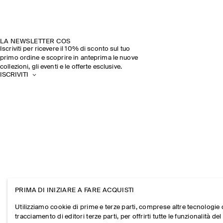
LA NEWSLETTER COS
Iscriviti per ricevere il 10% di sconto sul tuo
primo ordine e scoprire in anteprima le nuove
collezioni, gli eventi e le offerte esclusive.
ISCRIVITI
PRIMA DI INIZIARE A FARE ACQUISTI
Utilizziamo cookie di prime e terze parti, comprese altre tecnologie 
tracciamento di editori terze parti, per offrirti tutte le funzionalità del