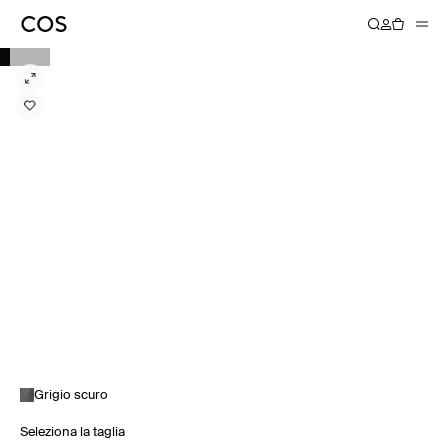
Grigio scuro
Seleziona la taglia