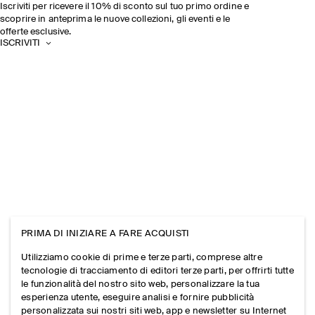
Iscriviti per ricevere il 10% di sconto sul tuo primo ordine e
scoprire in anteprima le nuove collezioni, gli eventi e le
offerte esclusive.
ISCRIVITI
PRIMA DI INIZIARE A FARE ACQUISTI
Utilizziamo cookie di prime e terze parti, comprese altre
tecnologie di tracciamento di editori terze parti, per offrirti tutte
le funzionalità del nostro sito web, personalizzare la tua
esperienza utente, eseguire analisi e fornire pubblicità
personalizzata sui nostri siti web, app e newsletter su Internet