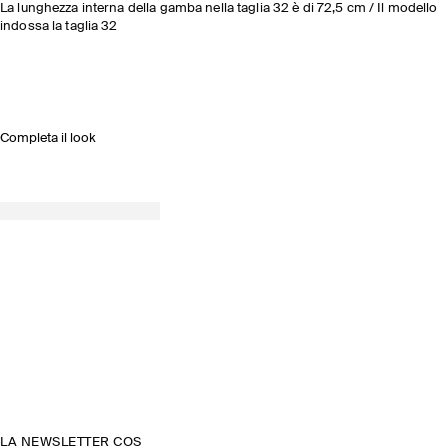
La lunghezza interna della gamba nella taglia 32 è di 72,5 cm / Il modello
indossa la taglia 32
Completa il look
LA NEWSLETTER COS