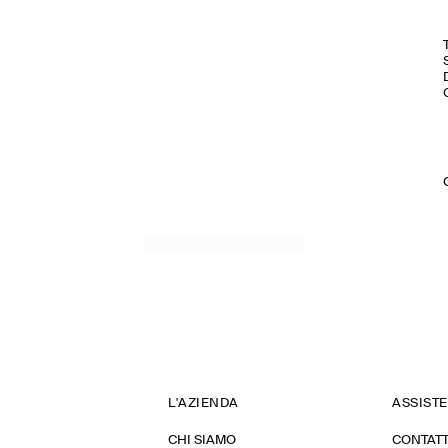
L'AZIENDA
ASSIST
CHI SIAMO
CONTATT