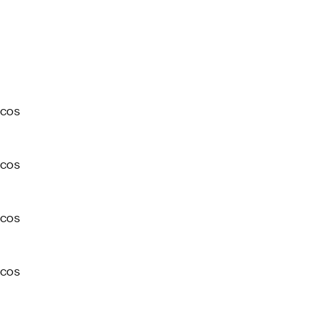
COS
COS
COS
COS