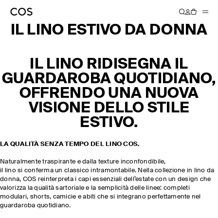
IL LINO ESTIVO DA DONNA
IL LINO RIDISEGNA IL
GUARDAROBA QUOTIDIANO,
OFFRENDO UNA NUOVA
VISIONE DELLO STILE
ESTIVO.
LA QUALITÀ SENZA TEMPO DEL LINO COS.
Naturalmente traspirante e dalla texture inconfondibile,
il lino si conferma un classico intramontabile. Nella collezione in lino da
donna, COS reinterpreta i capi essenziali dell’estate con un design che
valorizza la qualità sartoriale e la semplicità delle linee: completi
modulari, shorts, camicie e abiti che si integrano perfettamente nel
guardaroba quotidiano.