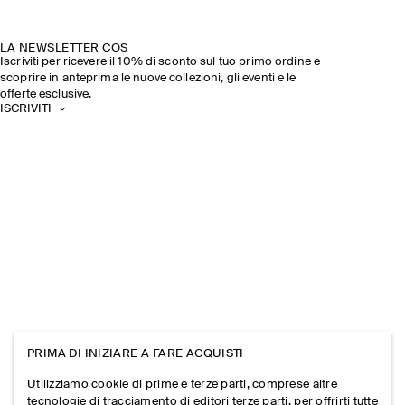
LA NEWSLETTER COS
Iscriviti per ricevere il 10% di sconto sul tuo primo ordine e
scoprire in anteprima le nuove collezioni, gli eventi e le
offerte esclusive.
ISCRIVITI
PRIMA DI INIZIARE A FARE ACQUISTI
Utilizziamo cookie di prime e terze parti, comprese altre
tecnologie di tracciamento di editori terze parti, per offrirti tutte