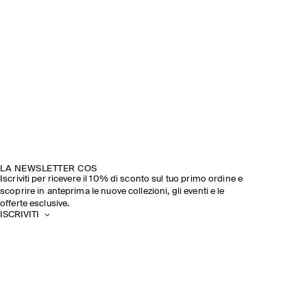
LA NEWSLETTER COS
Iscriviti per ricevere il 10% di sconto sul tuo primo ordine e
scoprire in anteprima le nuove collezioni, gli eventi e le
offerte esclusive.
ISCRIVITI