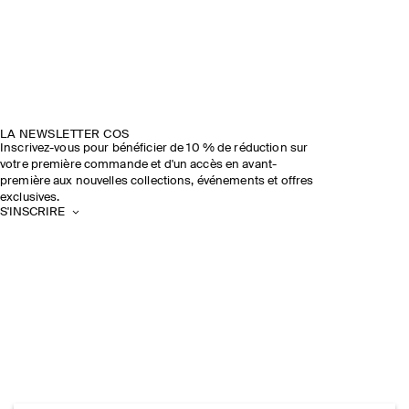
LA NEWSLETTER COS
Inscrivez-vous pour bénéficier de 10 % de réduction sur
votre première commande et d'un accès en avant-
première aux nouvelles collections, événements et offres
exclusives.
S'INSCRIRE