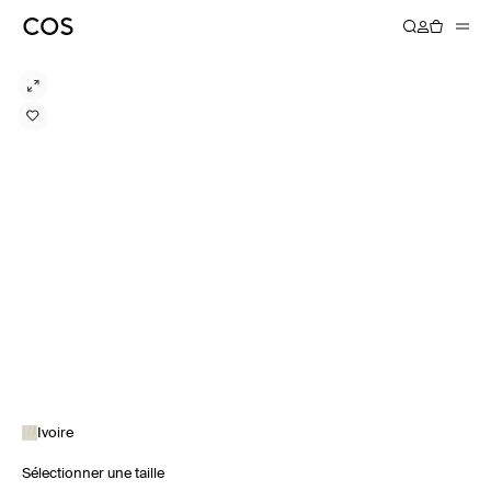
Ivoire
Sélectionner une taille