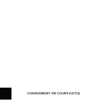
CHARGEMENT EN COURS
(12/112)