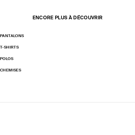
ENCORE PLUS À DÉCOUVRIR
PANTALONS
T-SHIRTS
POLOS
CHEMISES