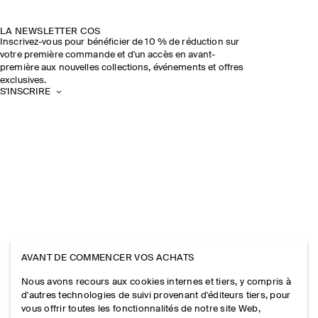
LA NEWSLETTER COS
Inscrivez-vous pour bénéficier de 10 % de réduction sur
votre première commande et d'un accès en avant-
première aux nouvelles collections, événements et offres
exclusives.
S'INSCRIRE
AVANT DE COMMENCER VOS ACHATS
Nous avons recours aux cookies internes et tiers, y compris à
d'autres technologies de suivi provenant d'éditeurs tiers, pour
vous offrir toutes les fonctionnalités de notre site Web,