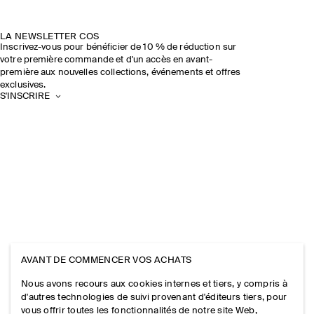
LA NEWSLETTER COS
Inscrivez-vous pour bénéficier de 10 % de réduction sur
votre première commande et d'un accès en avant-
première aux nouvelles collections, événements et offres
exclusives.
S'INSCRIRE
AVANT DE COMMENCER VOS ACHATS
Nous avons recours aux cookies internes et tiers, y compris à
d'autres technologies de suivi provenant d'éditeurs tiers, pour
vous offrir toutes les fonctionnalités de notre site Web,