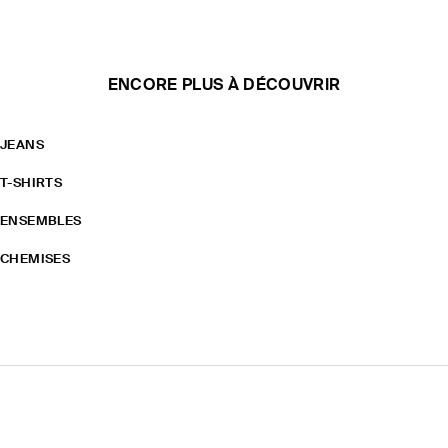
ENCORE PLUS À DÉCOUVRIR
JEANS
T-SHIRTS
ENSEMBLES
CHEMISES