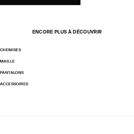
ENCORE PLUS À DÉCOUVRIR
CHEMISES
MAILLE
PANTALONS
ACCESSOIRES