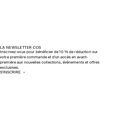
LA NEWSLETTER COS
Inscrivez-vous pour bénéficier de 10 % de réduction sur
votre première commande et d'un accès en avant-
première aux nouvelles collections, événements et offres
exclusives.
S'INSCRIRE