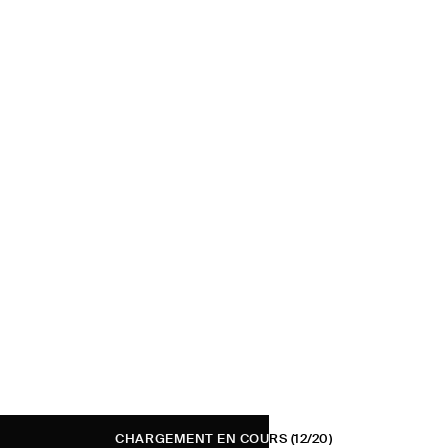
CHARGEMENT EN COURS
(12/20)