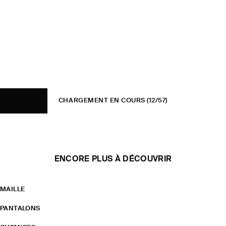
CHARGEMENT EN COURS
(12/57)
ENCORE PLUS À DÉCOUVRIR
MAILLE
PANTALONS