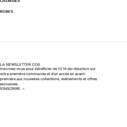
CHEMISES
ROBES
LA NEWSLETTER COS
Inscrivez-vous pour bénéficier de 10 % de réduction sur
votre première commande et d'un accès en avant-
première aux nouvelles collections, événements et offres
exclusives.
S'INSCRIRE