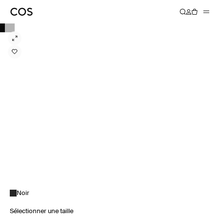
Noir
Sélectionner une taille