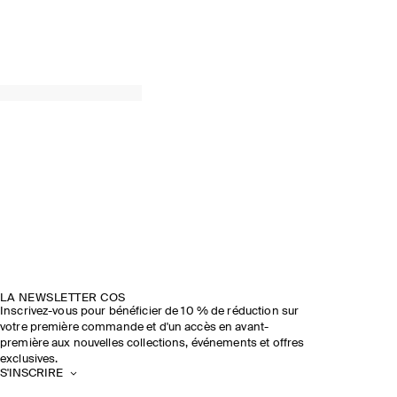
LA NEWSLETTER COS
Inscrivez-vous pour bénéficier de 10 % de réduction sur
votre première commande et d'un accès en avant-
première aux nouvelles collections, événements et offres
exclusives.
S'INSCRIRE