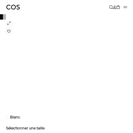
Blanc
Sélectionner une taille