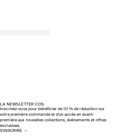
LA NEWSLETTER COS
Inscrivez-vous pour bénéficier de 10 % de réduction sur
votre première commande et d'un accès en avant-
première aux nouvelles collections, événements et offres
exclusives.
S'INSCRIRE