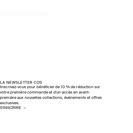
LA NEWSLETTER COS
Inscrivez-vous pour bénéficier de 10 % de réduction sur
votre première commande et d'un accès en avant-
première aux nouvelles collections, événements et offres
exclusives.
S'INSCRIRE