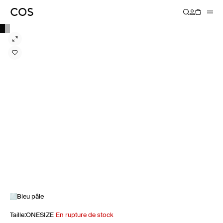
Bleu pâle
Taille
:
ONESIZE
En rupture de stock